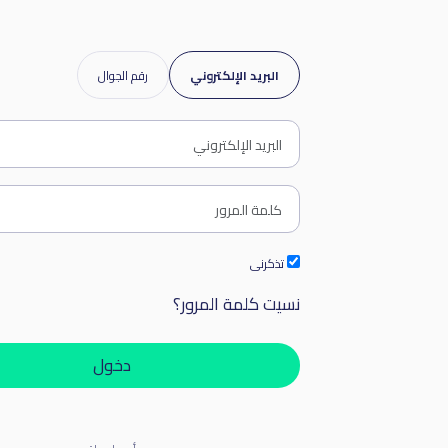
البريد الإلكتروني
رقم الجوال
تذكرنى
نسيت كلمة المرور؟
دخول