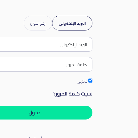
البريد الإلكتروني
رقم الجوال
تذكرنى
نسيت كلمة المرور؟
دخول