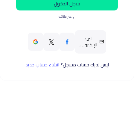
سجل الدخول
او عبر بياناتك
البريد
الإلكتروني
ليس لديك حساب مسجل؟
انشاء حساب جديد