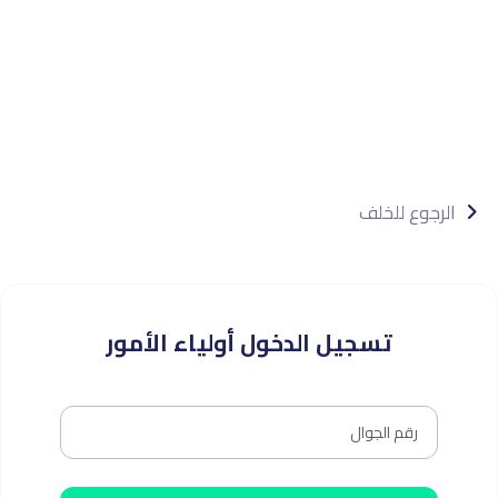
الرجوع للخلف
تسجيل الدخول أولياء الأمور